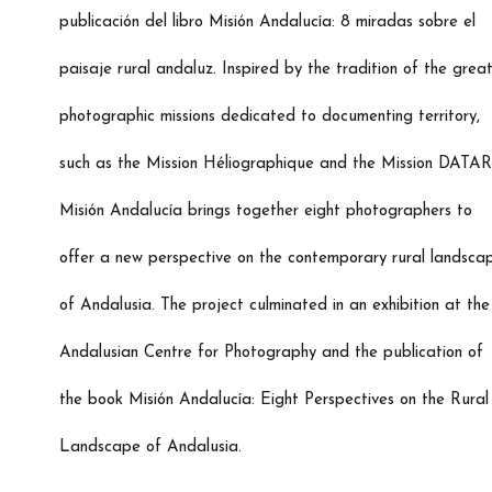
publicación del libro Misión Andalucía: 8 miradas sobre el
paisaje rural andaluz. Inspired by the tradition of the grea
photographic missions dedicated to documenting territory,
such as the Mission Héliographique and the Mission DATAR
Misión Andalucía brings together eight photographers to
offer a new perspective on the contemporary rural landsca
of Andalusia. The project culminated in an exhibition at the
Andalusian Centre for Photography and the publication of
the book Misión Andalucía: Eight Perspectives on the Rural
Landscape of Andalusia.