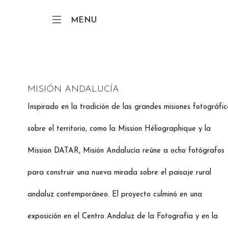
MENU
MISIÓN ANDALUCÍA
Inspirado en la tradición de las grandes misiones fotográfic
sobre el territorio, como la Mission Héliographique y la
Mission DATAR, Misión Andalucía reúne a ocho fotógrafos
para construir una nueva mirada sobre el paisaje rural
andaluz contemporáneo. El proyecto culminó en una
exposición en el Centro Andaluz de la Fotografía y en la