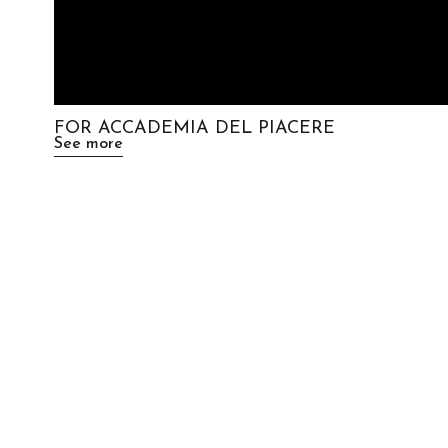
FOR ACCADEMIA DEL PIACERE
See more