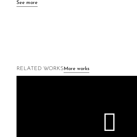
See more
RELATED WORKS
More works