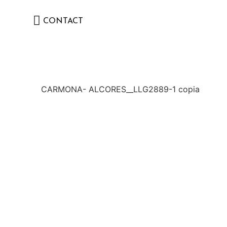
CONTACT