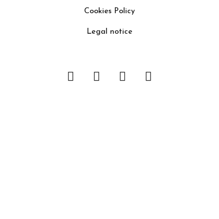
Cookies Policy
Legal notice