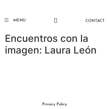
MENU
CONTACT
Encuentros con la
imagen: Laura León
Privacy Policy